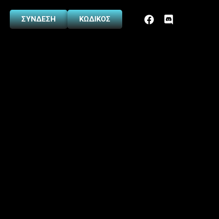
ΣΥΝΔΕΣΗ
ΚΩΔΙΚΟΣ