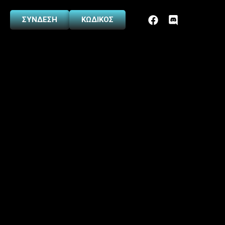
ΣΥΝΔΕΣΗ
ΚΩΔΙΚΟΣ